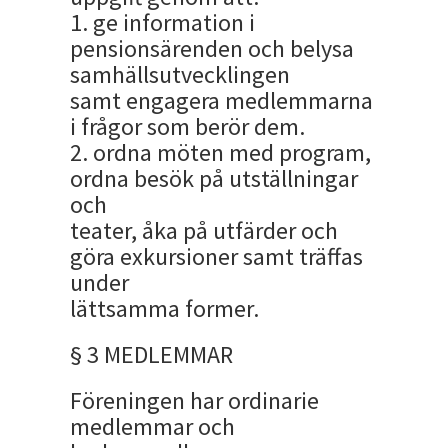
1. ge information i
pensionsärenden och belysa
samhällsutvecklingen
samt engagera medlemmarna
i frågor som berör dem.
2. ordna möten med program,
ordna besök på utställningar
och
teater, åka på utfärder och
göra exkursioner samt träffas
under
lättsamma former.
§ 3 MEDLEMMAR
Föreningen har ordinarie
medlemmar och