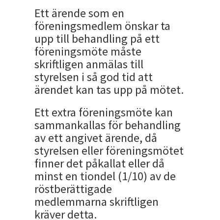
Ett ärende som en
föreningsmedlem önskar ta
upp till behandling på ett
föreningsmöte måste
skriftligen anmälas till
styrelsen i så god tid att
ärendet kan tas upp på mötet.
Ett extra föreningsmöte kan
sammankallas för behandling
av ett angivet ärende, då
styrelsen eller föreningsmötet
finner det påkallat eller då
minst en tiondel (1/10) av de
röstberättigade
medlemmarna skriftligen
kräver detta.