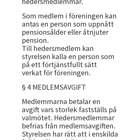
hedersmedlemmar.
Som medlem i föreningen kan
antas en person som uppnått
pensionsålder eller åtnjuter
pension.
Till hedersmedlem kan
styrelsen kalla en person som
på ett förtjänstfullt sätt
verkat för föreningen.
§ 4 MEDLEMSAVGIFT
Medlemmarna betalar en
avgift vars storlek fastställs på
valmötet. Hedersmedlemmar
befrias från medlemsavgiften.
Styrelsen har rätt att i enskilda