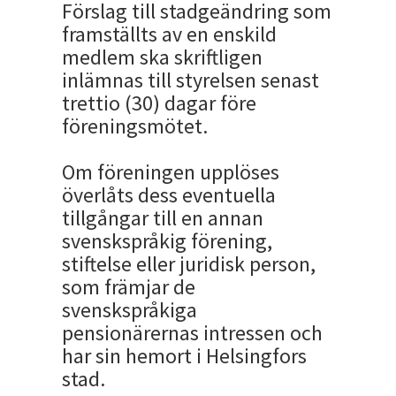
Förslag till stadgeändring som
framställts av en enskild
medlem ska skriftligen
inlämnas till styrelsen senast
trettio (30) dagar före
föreningsmötet.
Om föreningen upplöses
överlåts dess eventuella
tillgångar till en annan
svenskspråkig förening,
stiftelse eller juridisk person,
som främjar de
svenskspråkiga
pensionärernas intressen och
har sin hemort i Helsingfors
stad.