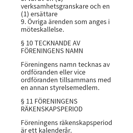
verksamhetsgranskare och en
(1) ersättare
9. Övriga ärenden som anges i
möteskallelse.
§ 10 TECKNANDE AV
FÖRENINGENS NAMN
Föreningens namn tecknas av
ordföranden eller vice
ordföranden tillsammans med
en annan styrelsemedlem.
§ 11 FÖRENINGENS
RÄKENSKAPSPERIOD
Föreningens räkenskapsperiod
är ett kalenderår.