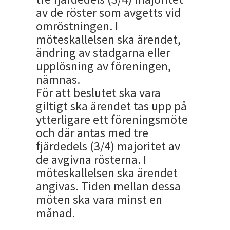
av de röster som avgetts vid
omröstningen. I
möteskallelsen ska ärendet,
ändring av stadgarna eller
upplösning av föreningen,
nämnas.
För att beslutet ska vara
giltigt ska ärendet tas upp på
ytterligare ett föreningsmöte
och där antas med tre
fjärdedels (3/4) majoritet av
de avgivna rösterna. I
möteskallelsen ska ärendet
angivas. Tiden mellan dessa
möten ska vara minst en
månad.